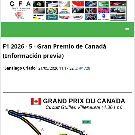
☰
F1 2026 - 5 - Gran Premio de Canadá
(Información previa)
"Santiago Criado"
21/05/2026 11:17:32
ID #1728