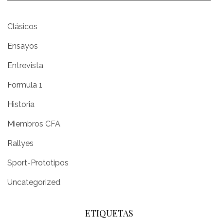
Clásicos
Ensayos
Entrevista
Formula 1
Historia
Miembros CFA
Rallyes
Sport-Prototipos
Uncategorized
ETIQUETAS