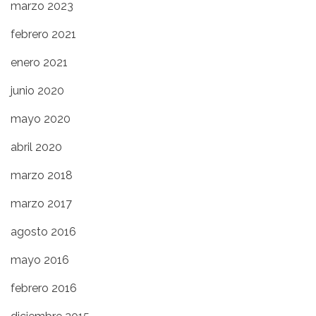
marzo 2023
febrero 2021
enero 2021
junio 2020
mayo 2020
abril 2020
marzo 2018
marzo 2017
agosto 2016
mayo 2016
febrero 2016