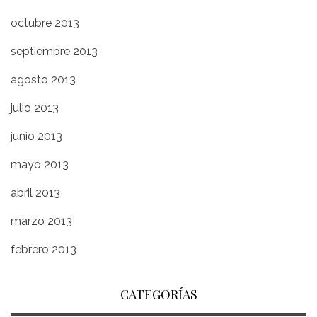
octubre 2013
septiembre 2013
agosto 2013
julio 2013
junio 2013
mayo 2013
abril 2013
marzo 2013
febrero 2013
CATEGORÍAS