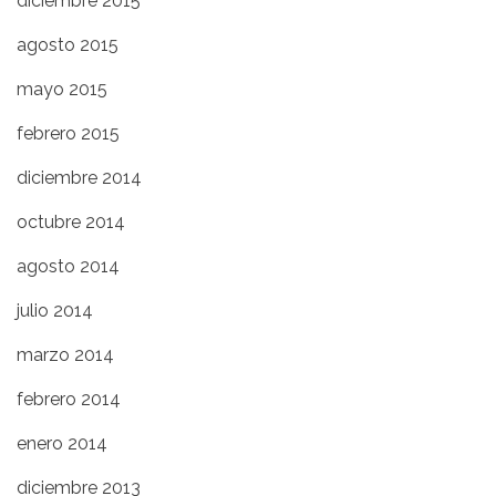
diciembre 2015
agosto 2015
mayo 2015
febrero 2015
diciembre 2014
octubre 2014
agosto 2014
julio 2014
marzo 2014
febrero 2014
enero 2014
diciembre 2013