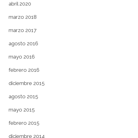
abril 2020
marzo 2018
marzo 2017
agosto 2016
mayo 2016
febrero 2016
diciembre 2015
agosto 2015
mayo 2015
febrero 2015
diciembre 2014