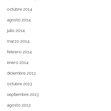
octubre 2014
agosto 2014
julio 2014
marzo 2014
febrero 2014
enero 2014
diciembre 2013
octubre 2013
septiembre 2013
agosto 2013