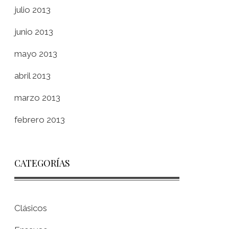
julio 2013
junio 2013
mayo 2013
abril 2013
marzo 2013
febrero 2013
CATEGORÍAS
Clásicos