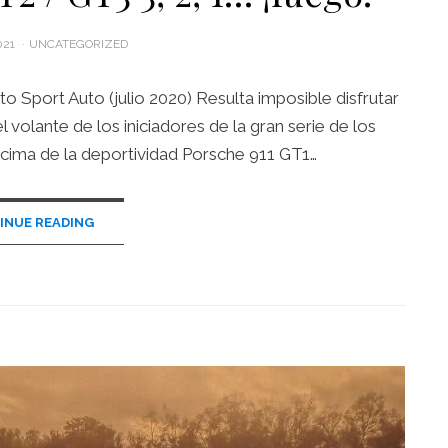
021
UNCATEGORIZED
 Sport Auto (julio 2020) Resulta imposible disfrutar
 volante de los iniciadores de la gran serie de los
cima de la deportividad Porsche 911 GT1…
INUE READING