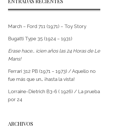
ENTRADAS RECIENTES
March – Ford 711 (1971) – Toy Story
Bugatti Type 35 (1924 – 1931)
Erase hace… ¡cien años las 24 Horas de Le
Mans!
Ferrari 312 PB (1971 – 1973) / Aquello no
fue más que un… ¡hasta la vista!
Lorraine-Dietrich B3-6 ( 1926) / La prueba
por 24
ARCHIVOS