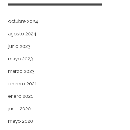
octubre 2024
agosto 2024
junio 2023
mayo 2023
marzo 2023
febrero 2021
enero 2021
junio 2020
mayo 2020