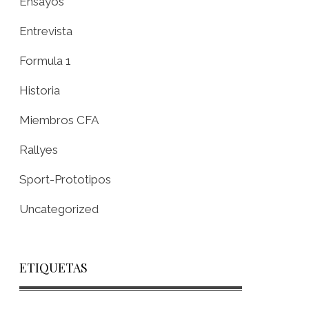
Ensayos
Entrevista
Formula 1
Historia
Miembros CFA
Rallyes
Sport-Prototipos
Uncategorized
ETIQUETAS