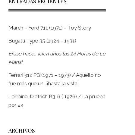
ENTRADAS RECIENTES
March – Ford 711 (1971) – Toy Story
Bugatti Type 35 (1924 – 1931)
Erase hace… ¡cien años las 24 Horas de Le
Mans!
Ferrari 312 PB (1971 – 1973) / Aquello no
fue más que un… ¡hasta la vista!
Lorraine-Dietrich B3-6 ( 1926) / La prueba
por 24
ARCHIVOS