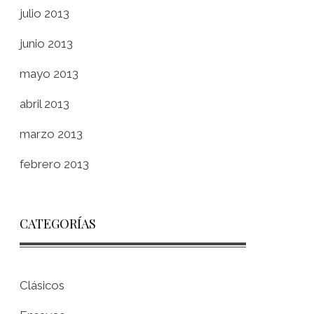
julio 2013
junio 2013
mayo 2013
abril 2013
marzo 2013
febrero 2013
CATEGORÍAS
Clásicos