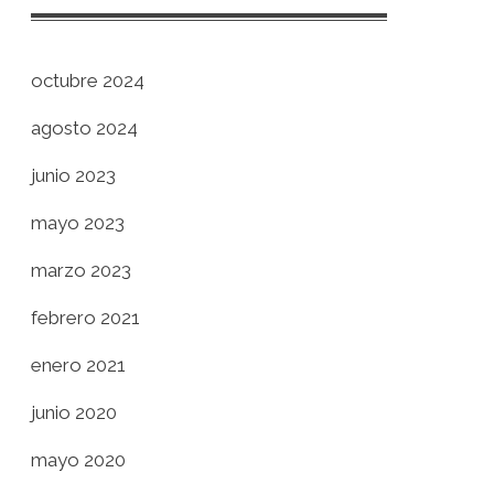
octubre 2024
agosto 2024
junio 2023
mayo 2023
marzo 2023
febrero 2021
enero 2021
junio 2020
mayo 2020