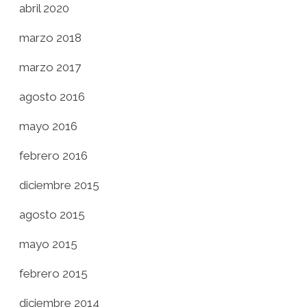
abril 2020
marzo 2018
marzo 2017
agosto 2016
mayo 2016
febrero 2016
diciembre 2015
agosto 2015
mayo 2015
febrero 2015
diciembre 2014