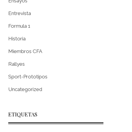
Ensayos
Entrevista
Formula 1
Historia
Miembros CFA
Rallyes
Sport-Prototipos
Uncategorized
ETIQUETAS