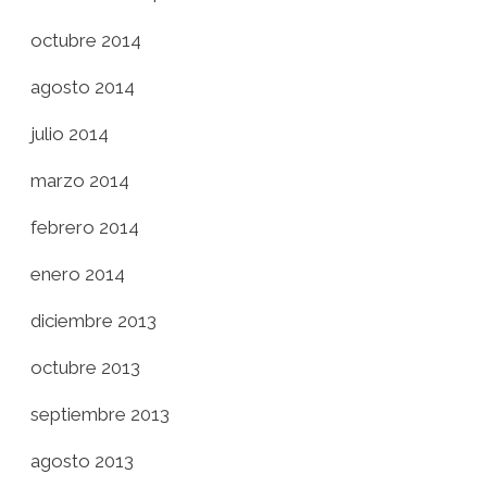
octubre 2014
agosto 2014
julio 2014
marzo 2014
febrero 2014
enero 2014
diciembre 2013
octubre 2013
septiembre 2013
agosto 2013