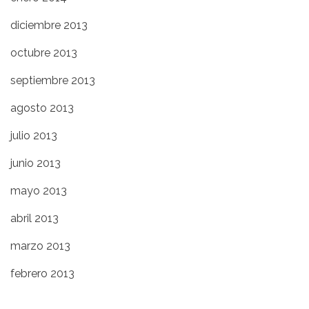
diciembre 2013
octubre 2013
septiembre 2013
agosto 2013
julio 2013
junio 2013
mayo 2013
abril 2013
marzo 2013
febrero 2013