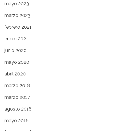
mayo 2023
marzo 2023
febrero 2021
enero 2021
junio 2020
mayo 2020
abril 2020
marzo 2018
marzo 2017
agosto 2016
mayo 2016