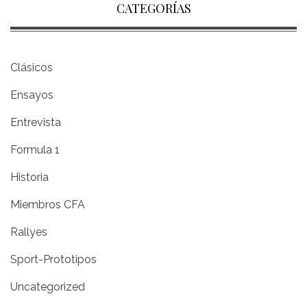
CATEGORÍAS
Clásicos
Ensayos
Entrevista
Formula 1
Historia
Miembros CFA
Rallyes
Sport-Prototipos
Uncategorized