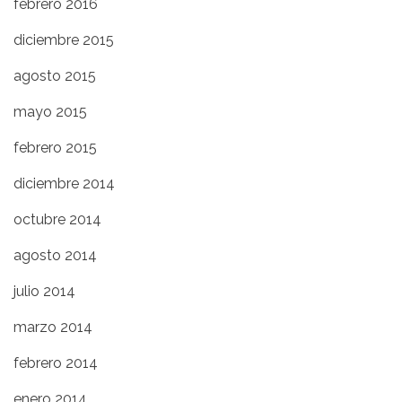
febrero 2016
diciembre 2015
agosto 2015
mayo 2015
febrero 2015
diciembre 2014
octubre 2014
agosto 2014
julio 2014
marzo 2014
febrero 2014
enero 2014