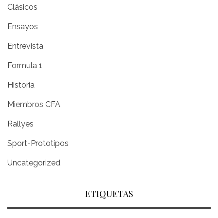
Clásicos
Ensayos
Entrevista
Formula 1
Historia
Miembros CFA
Rallyes
Sport-Prototipos
Uncategorized
ETIQUETAS