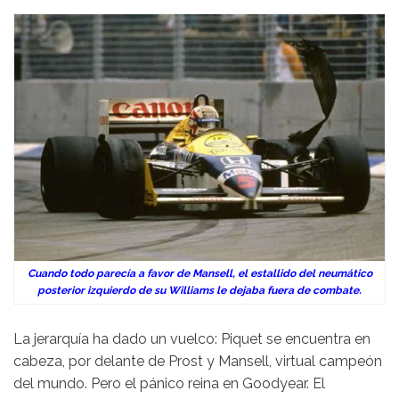
Cuando todo parecía a favor de Mansell, el estallido del neumático
posterior izquierdo de su Williams le dejaba fuera de combate.
La jerarquía ha dado un vuelco: Piquet se encuentra en
cabeza, por delante de Prost y Mansell, virtual campeón
del mundo. Pero el pánico reina en Goodyear. El