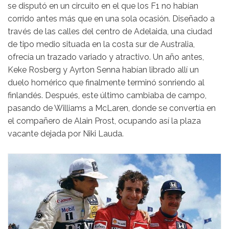
se disputó en un circuito en el que los F1 no habían
corrido antes más que en una sola ocasión. Diseñado a
través de las calles del centro de Adelaida, una ciudad
de tipo medio situada en la costa sur de Australia,
ofrecía un trazado variado y atractivo. Un año antes,
Keke Rosberg y Ayrton Senna habían librado allí un
duelo homérico que finalmente terminó sonriendo al
finlandés. Después, este último cambiaba de campo,
pasando de Williams a McLaren, donde se convertía en
el compañero de Alain Prost, ocupando así la plaza
vacante dejada por Niki Lauda.