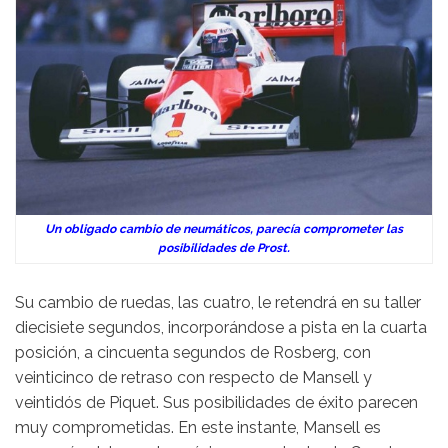
Un obligado cambio de neumáticos, parecía comprometer las
posibilidades de Prost.
Su cambio de ruedas, las cuatro, le retendrá en su taller
diecisiete segundos, incorporándose a pista en la cuarta
posición, a cincuenta segundos de Rosberg, con
veinticinco de retraso con respecto de Mansell y
veintidós de Piquet. Sus posibilidades de éxito parecen
muy comprometidas. En este instante, Mansell es