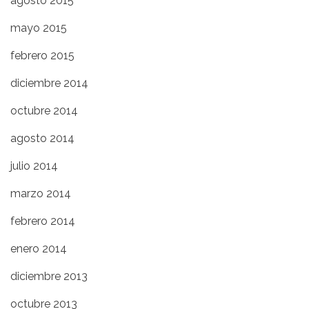
agosto 2015
mayo 2015
febrero 2015
diciembre 2014
octubre 2014
agosto 2014
julio 2014
marzo 2014
febrero 2014
enero 2014
diciembre 2013
octubre 2013