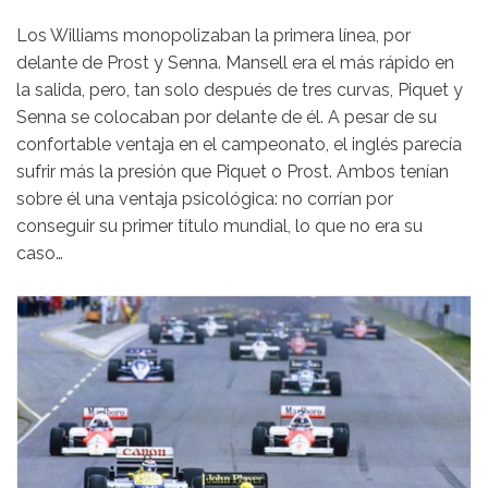
Los Williams monopolizaban la primera línea, por
delante de Prost y Senna. Mansell era el más rápido en
la salida, pero, tan solo después de tres curvas, Piquet y
Senna se colocaban por delante de él. A pesar de su
confortable ventaja en el campeonato, el inglés parecía
sufrir más la presión que Piquet o Prost. Ambos tenían
sobre él una ventaja psicológica: no corrían por
conseguir su primer título mundial, lo que no era su
caso…