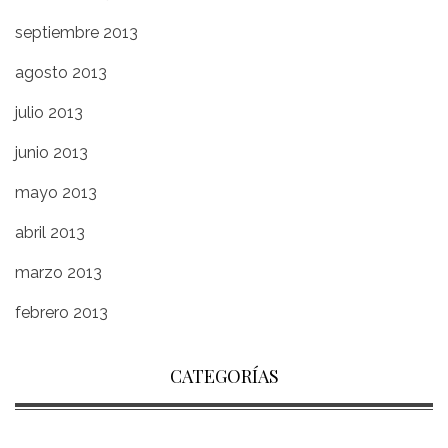
septiembre 2013
agosto 2013
julio 2013
junio 2013
mayo 2013
abril 2013
marzo 2013
febrero 2013
CATEGORÍAS