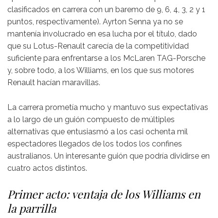
clasificados en carrera con un baremo de 9, 6, 4, 3, 2 y 1
puntos, respectivamente). Ayrton Senna ya no se
mantenía involucrado en esa lucha por el título, dado
que su Lotus-Renault carecía de la competitividad
suficiente para enfrentarse a los McLaren TAG-Porsche
y, sobre todo, a los Williams, en los que sus motores
Renault hacían maravillas.
La carrera prometía mucho y mantuvo sus expectativas
a lo largo de un guión compuesto de múltiples
alternativas que entusiasmó a los casi ochenta mil
espectadores llegados de los todos los confines
australianos. Un interesante guión que podría dividirse en
cuatro actos distintos.
Primer acto: ventaja de los Williams en
la parrilla