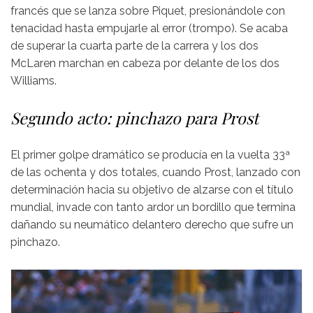
francés que se lanza sobre Piquet, presionándole con
tenacidad hasta empujarle al error (trompo). Se acaba
de superar la cuarta parte de la carrera y los dos
McLaren marchan en cabeza por delante de los dos
Williams.
Segundo acto: pinchazo para Prost
El primer golpe dramático se producía en la vuelta 33ª
de las ochenta y dos totales, cuando Prost, lanzado con
determinación hacia su objetivo de alzarse con el título
mundial, invade con tanto ardor un bordillo que termina
dañando su neumático delantero derecho que sufre un
pinchazo.