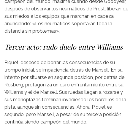
campeón del mundo, máxime cuando desde Goodyear,
después de observar los neumáticos de Prost, liberan de
sus miedos a los equipos que marchan en cabeza
anunciando: «Los neumáticos soportaran toda la
distancia sin problemas».
Tercer acto: rudo duelo entre Williams
Piquet, deseoso de borrar las consecuencias de su
trompo inicial, se impaciencia detrás de Mansell. En su
intento por situarse en segunda posición, por detrás de
Rosberg, protagoniza un duro enfrentamiento entre su
Williams y el de Mansell. Sus ruedas llegan a rozarse y
sus monoplazas terminan invadiendo los bordillos de la
pista, aunque sin consecuencias. Ahora, Piquet es
segundo, pero Mansell, a pesar de su tercera posición,
continúa siendo campeón del mundo.