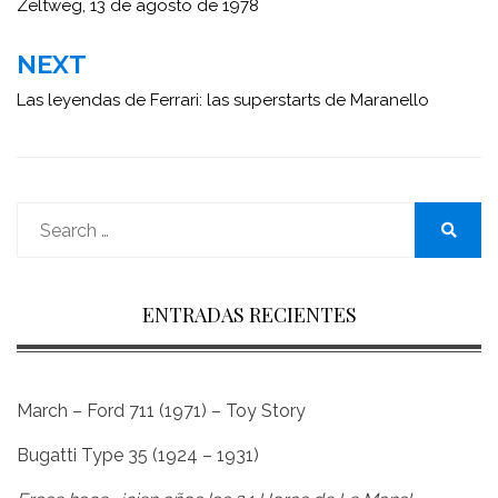
de
Zeltweg, 13 de agosto de 1978
entradas
NEXT
Las leyendas de Ferrari: las superstarts de Maranello
Search
for:
Search
ENTRADAS RECIENTES
March – Ford 711 (1971) – Toy Story
Bugatti Type 35 (1924 – 1931)