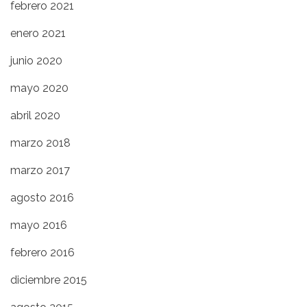
febrero 2021
enero 2021
junio 2020
mayo 2020
abril 2020
marzo 2018
marzo 2017
agosto 2016
mayo 2016
febrero 2016
diciembre 2015